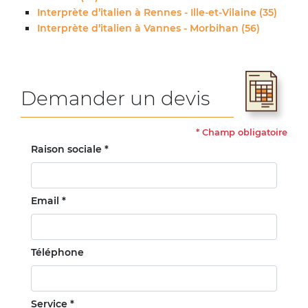
Interprète d’italien à Rennes - Ille-et-Vilaine (35)
Interprète d’italien à Vannes - Morbihan (56)
Demander un devis
*
Champ obligatoire
Raison sociale *
Email *
Téléphone
Service *