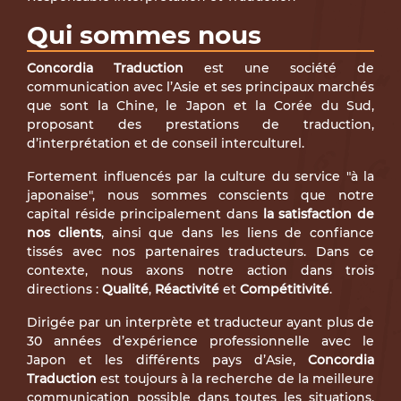
Qui sommes nous
Concordia Traduction
est une société de
communication avec l’Asie et ses principaux marchés
que sont la Chine, le Japon et la Corée du Sud,
proposant des prestations de traduction,
d’interprétation et de conseil interculturel.
Fortement influencés par la culture du service "à la
japonaise", nous sommes conscients que notre
capital réside principalement dans
la satisfaction de
nos clients
, ainsi que dans les liens de confiance
tissés avec nos partenaires traducteurs. Dans ce
contexte, nous axons notre action dans trois
directions :
Qualité
,
Réactivité
et
Compétitivité
.
Dirigée par un interprète et traducteur ayant plus de
30 années d’expérience professionnelle avec le
Japon et les différents pays d’Asie,
Concordia
Traduction
est toujours à la recherche de la meilleure
communication possible dans toutes les situations,