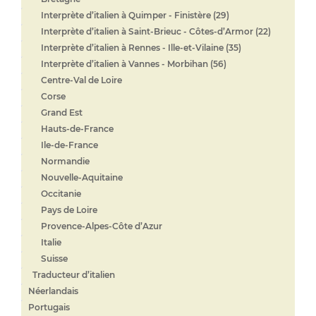
Interprète d’italien à Quimper - Finistère (29)
Interprète d’italien à Saint-Brieuc - Côtes-d’Armor (22)
Interprète d’italien à Rennes - Ille-et-Vilaine (35)
Interprète d’italien à Vannes - Morbihan (56)
Centre-Val de Loire
Corse
Grand Est
Hauts-de-France
Ile-de-France
Normandie
Nouvelle-Aquitaine
Occitanie
Pays de Loire
Provence-Alpes-Côte d’Azur
Italie
Suisse
Traducteur d’italien
Néerlandais
Portugais