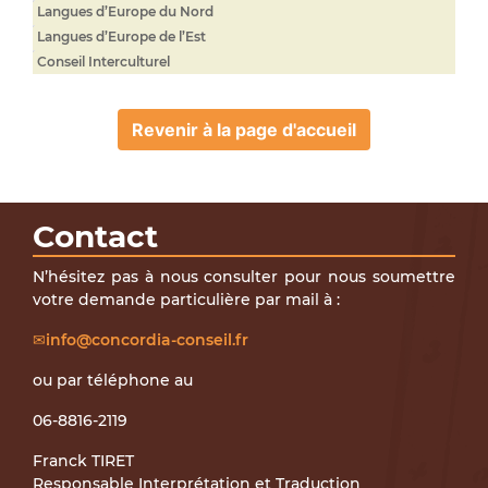
Langues d’Europe du Nord
Langues d’Europe de l’Est
Conseil Interculturel
Revenir à la page d'accueil
Contact
N’hésitez pas à nous consulter pour nous soumettre
votre demande particulière par mail à :
info@concordia-conseil.fr
ou par téléphone au
06-8816-2119
Franck TIRET
Responsable Interprétation et Traduction