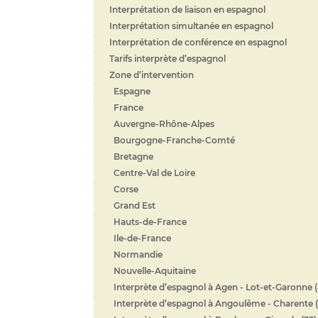
Interprétation de liaison en espagnol
Interprétation simultanée en espagnol
Interprétation de conférence en espagnol
Tarifs interprète d’espagnol
Zone d’intervention
Espagne
France
Auvergne-Rhône-Alpes
Bourgogne-Franche-Comté
Bretagne
Centre-Val de Loire
Corse
Grand Est
Hauts-de-France
Ile-de-France
Normandie
Nouvelle-Aquitaine
Interprète d’espagnol à Agen - Lot-et-Garonne (
Interprète d’espagnol à Angoulême - Charente (