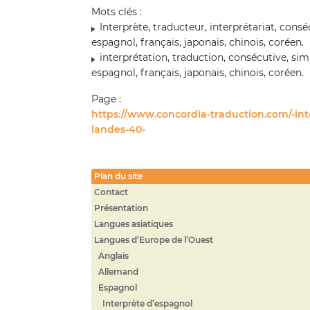
Mots clés :
Interprète, traducteur, interprétariat, consé
espagnol, français, japonais, chinois, coréen.
interprétation, traduction, consécutive, sim
espagnol, français, japonais, chinois, coréen.
Page :
https://www.concordia-traduction.com/-in
landes-40-
Plan du site
Contact
Présentation
Langues asiatiques
Langues d’Europe de l’Ouest
Anglais
Allemand
Espagnol
Interprète d’espagnol