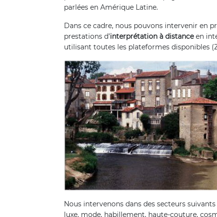
parlées en Amérique Latine.
Dans ce cadre, nous pouvons intervenir en pr
prestations d’
interprétation à distance
en int
utilisant toutes les plateformes disponibles 
Nous intervenons dans des secteurs suivants 
luxe, mode, habillement, haute-couture, cosm