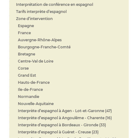
Interprétation de conférence en espagnol
Tarifs interprète d’espagnol
Zone d’intervention
Espagne
France
Auvergne-Rhône-Alpes
Bourgogne-Franche-Comté
Bretagne
Centre-Val de Loire
Corse
Grand Est
Hauts-de-France
Ile-de-France
Normandie
Nouvelle-Aquitaine
Interprète d’espagnol à Agen - Lot-et-Garonne (47)
Interprète d’espagnol à Angoulême - Charente (16)
Interprète d’espagnol à Bordeaux - Gironde (33)
Interprète d’espagnol à Guéret - Creuse (23)