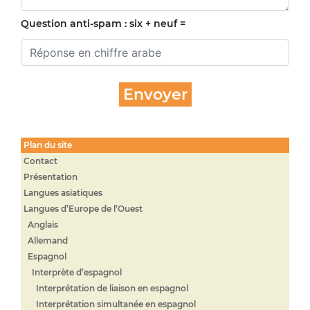
Question anti-spam : six + neuf =
Plan du site
Contact
Présentation
Langues asiatiques
Langues d’Europe de l’Ouest
Anglais
Allemand
Espagnol
Interprète d’espagnol
Interprétation de liaison en espagnol
Interprétation simultanée en espagnol