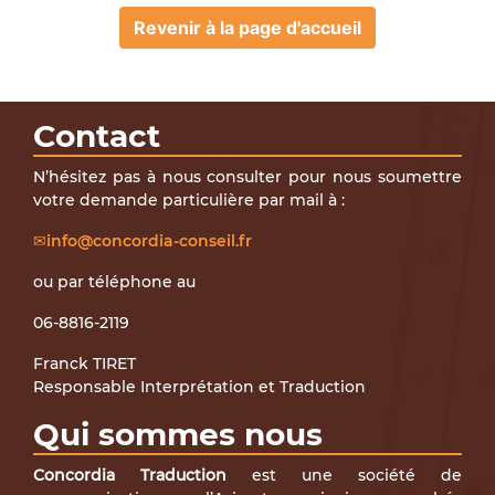
Revenir à la page d'accueil
Contact
N’hésitez pas à nous consulter pour nous soumettre
votre demande particulière par mail à :
info@concordia-conseil.fr
ou par téléphone au
06-8816-2119
Franck TIRET
Responsable Interprétation et Traduction
Qui sommes nous
Concordia Traduction
est une société de