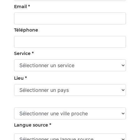
Email *
Téléphone
Service *
Lieu *
Langue source *