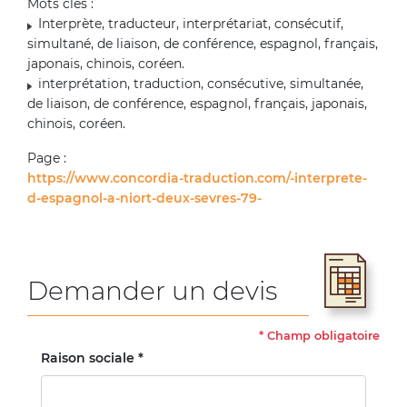
Mots clés :
Interprète, traducteur, interprétariat, consécutif,
simultané, de liaison, de conférence, espagnol, français,
japonais, chinois, coréen.
interprétation, traduction, consécutive, simultanée,
de liaison, de conférence, espagnol, français, japonais,
chinois, coréen.
Page :
https://www.concordia-traduction.com/-interprete-
d-espagnol-a-niort-deux-sevres-79-
Demander un devis
*
Champ obligatoire
Raison sociale *