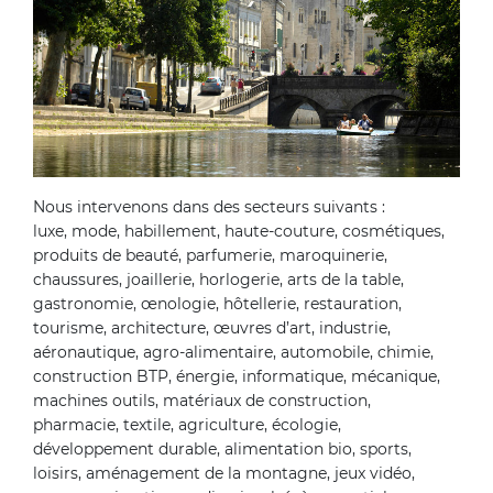
Nous intervenons dans des secteurs suivants :
luxe, mode, habillement, haute-couture, cosmétiques,
produits de beauté, parfumerie, maroquinerie,
chaussures, joaillerie, horlogerie, arts de la table,
gastronomie, œnologie, hôtellerie, restauration,
tourisme, architecture, œuvres d’art, industrie,
aéronautique, agro-alimentaire, automobile, chimie,
construction BTP, énergie, informatique, mécanique,
machines outils, matériaux de construction,
pharmacie, textile, agriculture, écologie,
développement durable, alimentation bio, sports,
loisirs, aménagement de la montagne, jeux vidéo,