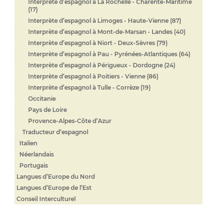
Interprète d’espagnol à La Rochelle - Charente-Maritime
(17)
Interprète d’espagnol à Limoges - Haute-Vienne (87)
Interprète d’espagnol à Mont-de-Marsan - Landes (40)
Interprète d’espagnol à Niort - Deux-Sèvres (79)
Interprète d’espagnol à Pau - Pyrénées-Atlantiques (64)
Interprète d’espagnol à Périgueux - Dordogne (24)
Interprète d’espagnol à Poitiers - Vienne (86)
Interprète d’espagnol à Tulle - Corrèze (19)
Occitanie
Pays de Loire
Provence-Alpes-Côte d’Azur
Traducteur d’espagnol
Italien
Néerlandais
Portugais
Langues d’Europe du Nord
Langues d’Europe de l’Est
Conseil Interculturel