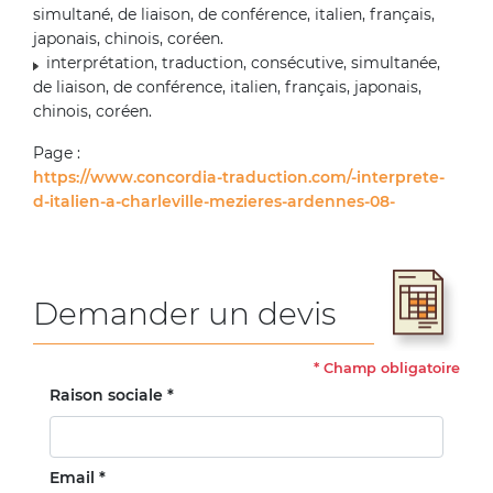
simultané, de liaison, de conférence, italien, français,
japonais, chinois, coréen.
interprétation, traduction, consécutive, simultanée,
de liaison, de conférence, italien, français, japonais,
chinois, coréen.
Page :
https://www.concordia-traduction.com/-interprete-
d-italien-a-charleville-mezieres-ardennes-08-
Demander un devis
*
Champ obligatoire
Raison sociale *
Email *