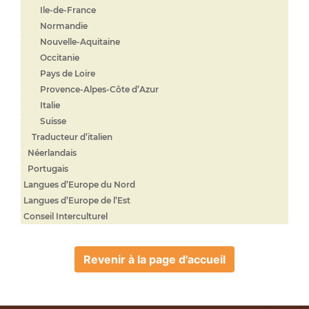
Ile-de-France
Normandie
Nouvelle-Aquitaine
Occitanie
Pays de Loire
Provence-Alpes-Côte d’Azur
Italie
Suisse
Traducteur d’italien
Néerlandais
Portugais
Langues d’Europe du Nord
Langues d’Europe de l’Est
Conseil Interculturel
Revenir à la page d'accueil