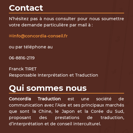
Contact
N’hésitez pas à nous consulter pour nous soumettre
votre demande particulière par mail à :
info@concordia-conseil.fr
ou par téléphone au
06-8816-2119
Franck TIRET
Responsable Interprétation et Traduction
Qui sommes nous
Concordia Traduction
est une société de
communication avec l’Asie et ses principaux marchés
que sont la Chine, le Japon et la Corée du Sud,
proposant des prestations de traduction,
d’interprétation et de conseil interculturel.