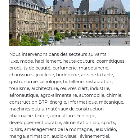
Nous intervenons dans des secteurs suivants :
luxe, mode, habillement, haute-couture, cosmétiques,
produits de beauté, parfumerie, maroquinerie,
chaussures, joaillerie, horlogerie, arts de la table,
gastronomie, œnologie, hôtellerie, restauration,
tourisme, architecture, œuvres d’art, industrie,
aéronautique, agro-alimentaire, automobile, chimie,
construction BTP, énergie, informatique, mécanique,
machines outils, matériaux de construction,
pharmacie, textile, agriculture, écologie,
développement durable, alimentation bio, sports,
loisirs, aménagement de la montagne, jeux vidéo,
manga, animation, audio-visuel, évènementiel,