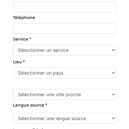
Téléphone
Service *
Lieu *
Langue source *