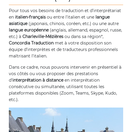
Pour tous vos besoins de traduction et d’interprétariat
en
italien-français
ou entre l’italien et une
langue
asiatique
(japonais, chinois, coréen, etc.) ou une autre
langue européenne
(anglais, allemand, espagnol, russe,
etc.) à
Charleville-Mézières
ou dans sa région*,
Concordia Traduction
met à votre disposition son
équipe d’interprètes et de traducteurs professionnels
maîtrisant l’italien.
Dans ce cadre, nous pouvons intervenir en présentiel à
vos côtés ou vous proposer des prestations
d’
interprétation à distance
en interprétation
consécutive ou simultanée, utilisant toutes les
plateformes disponibles (Zoom, Teams, Skype, Kudo,
etc.).