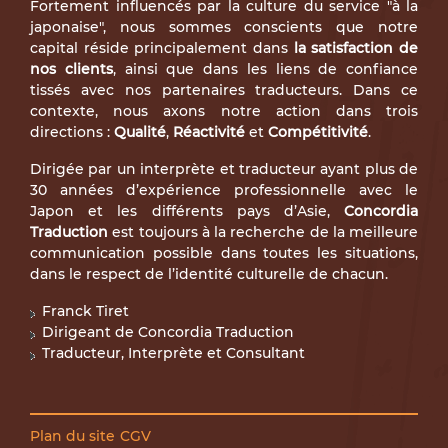
Fortement influencés par la culture du service "à la
japonaise", nous sommes conscients que notre
capital réside principalement dans
la satisfaction de
nos clients
, ainsi que dans les liens de confiance
tissés avec nos partenaires traducteurs. Dans ce
contexte, nous axons notre action dans trois
directions :
Qualité
,
Réactivité
et
Compétitivité
.
Dirigée par un interprète et traducteur ayant plus de
30 années d’expérience professionnelle avec le
Japon et les différents pays d’Asie,
Concordia
Traduction
est toujours à la recherche de la meilleure
communication possible dans toutes les situations,
dans le respect de l’identité culturelle de chacun.
Franck Tiret
Dirigeant de Concordia Traduction
Traducteur, Interprète et Consultant
Plan du site
CGV