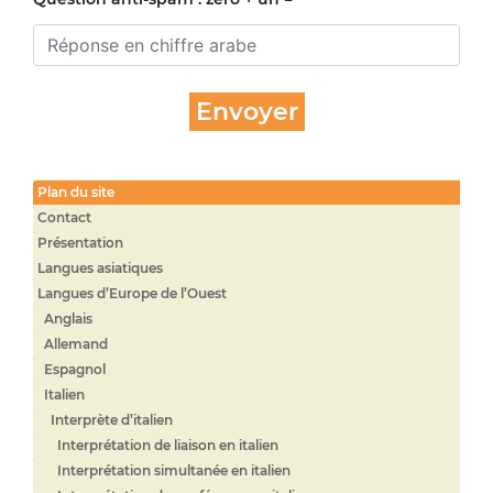
Plan du site
Contact
Présentation
Langues asiatiques
Langues d’Europe de l’Ouest
Anglais
Allemand
Espagnol
Italien
Interprète d’italien
Interprétation de liaison en italien
Interprétation simultanée en italien