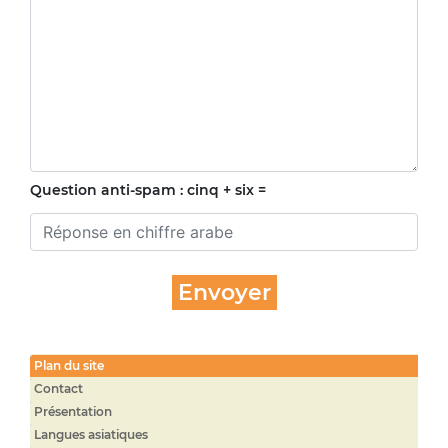
Question anti-spam : cinq + six =
Plan du site
Contact
Présentation
Langues asiatiques