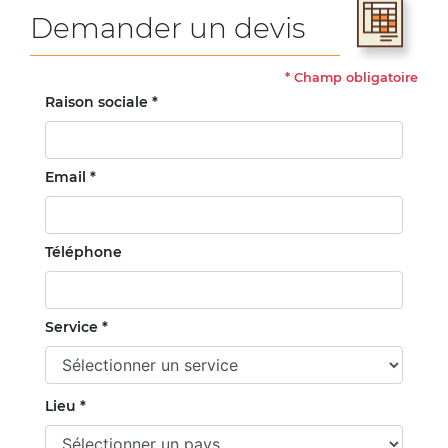
Demander un devis
*
Champ obligatoire
Raison sociale *
Email *
Téléphone
Service *
Lieu *