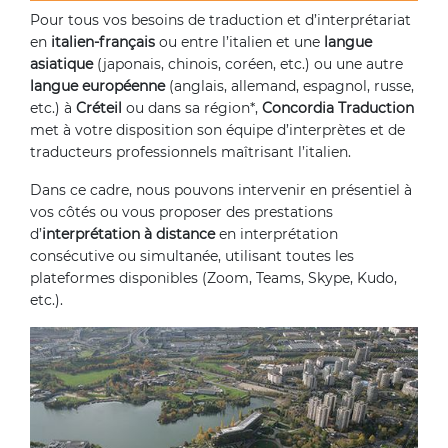
Pour tous vos besoins de traduction et d’interprétariat
en
italien-français
ou entre l’italien et une
langue
asiatique
(japonais, chinois, coréen, etc.) ou une autre
langue européenne
(anglais, allemand, espagnol, russe,
etc.) à
Créteil
ou dans sa région*,
Concordia Traduction
met à votre disposition son équipe d’interprètes et de
traducteurs professionnels maîtrisant l’italien.
Dans ce cadre, nous pouvons intervenir en présentiel à
vos côtés ou vous proposer des prestations
d’
interprétation à distance
en interprétation
consécutive ou simultanée, utilisant toutes les
plateformes disponibles (Zoom, Teams, Skype, Kudo,
etc.).