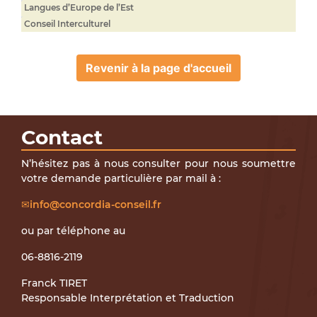
Langues d’Europe de l’Est
Conseil Interculturel
Revenir à la page d'accueil
Contact
N’hésitez pas à nous consulter pour nous soumettre
votre demande particulière par mail à :
info@concordia-conseil.fr
ou par téléphone au
06-8816-2119
Franck TIRET
Responsable Interprétation et Traduction