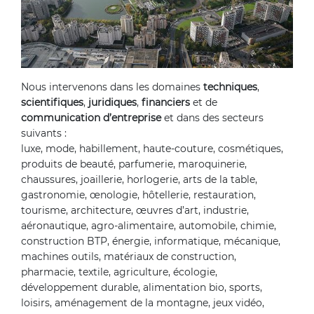
Nous intervenons dans les domaines
techniques
,
scientifiques
,
juridiques
,
financiers
et de
communication d’entreprise
et dans des secteurs
suivants :
luxe, mode, habillement, haute-couture, cosmétiques,
produits de beauté, parfumerie, maroquinerie,
chaussures, joaillerie, horlogerie, arts de la table,
gastronomie, œnologie, hôtellerie, restauration,
tourisme, architecture, œuvres d’art, industrie,
aéronautique, agro-alimentaire, automobile, chimie,
construction BTP, énergie, informatique, mécanique,
machines outils, matériaux de construction,
pharmacie, textile, agriculture, écologie,
développement durable, alimentation bio, sports,
loisirs, aménagement de la montagne, jeux vidéo,