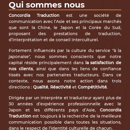
Qui sommes nous
Concordia Traduction
est une société de
communication avec l’Asie et ses principaux marchés
que sont la Chine, le Japon et la Corée du Sud,
proposant des prestations de traduction,
d’interprétation et de conseil interculturel.
Fortement influencés par la culture du service "à la
japonaise", nous sommes conscients que notre
capital réside principalement dans
la satisfaction de
nos clients
, ainsi que dans les liens de confiance
tissés avec nos partenaires traducteurs. Dans ce
contexte, nous axons notre action dans trois
directions :
Qualité
,
Réactivité
et
Compétitivité
.
Dirigée par un interprète et traducteur ayant plus de
30 années d’expérience professionnelle avec le
Japon et les différents pays d’Asie,
Concordia
Traduction
est toujours à la recherche de la meilleure
communication possible dans toutes les situations,
dans le respect de l’identité culturelle de chacun.