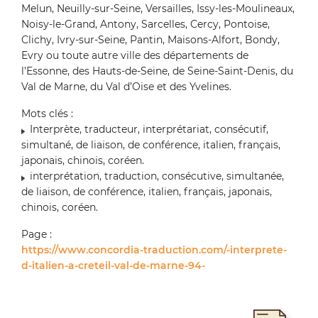
Melun, Neuilly-sur-Seine, Versailles, Issy-les-Moulineaux,
Noisy-le-Grand, Antony, Sarcelles, Cercy, Pontoise,
Clichy, Ivry-sur-Seine, Pantin, Maisons-Alfort, Bondy,
Evry ou toute autre ville des départements de
l’Essonne, des Hauts-de-Seine, de Seine-Saint-Denis, du
Val de Marne, du Val d’Oise et des Yvelines.
Mots clés :
Interprète, traducteur, interprétariat, consécutif,
simultané, de liaison, de conférence, italien, français,
japonais, chinois, coréen.
interprétation, traduction, consécutive, simultanée,
de liaison, de conférence, italien, français, japonais,
chinois, coréen.
Page :
https://www.concordia-traduction.com/-interprete-
d-italien-a-creteil-val-de-marne-94-