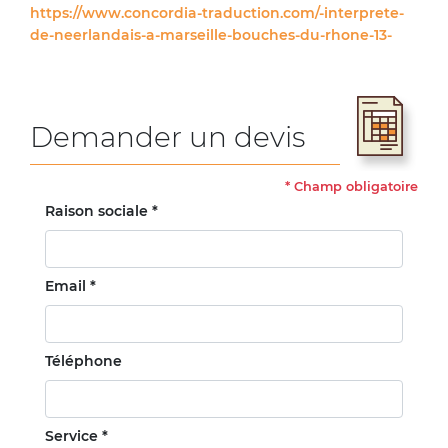
https://www.concordia-traduction.com/-interprete-
de-neerlandais-a-marseille-bouches-du-rhone-13-
Demander un devis
*
Champ obligatoire
Raison sociale *
Email *
Téléphone
Service *