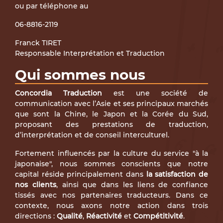
ou par téléphone au
06-8816-2119
Franck TIRET
Responsable Interprétation et Traduction
Qui sommes nous
Concordia Traduction
est une société de
communication avec l’Asie et ses principaux marchés
que sont la Chine, le Japon et la Corée du Sud,
proposant des prestations de traduction,
d’interprétation et de conseil interculturel.
Fortement influencés par la culture du service "à la
japonaise", nous sommes conscients que notre
capital réside principalement dans
la satisfaction de
nos clients
, ainsi que dans les liens de confiance
tissés avec nos partenaires traducteurs. Dans ce
contexte, nous axons notre action dans trois
directions :
Qualité
,
Réactivité
et
Compétitivité
.