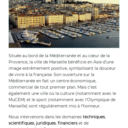
Située au bord de la Méditerranée et au cœur de la
Provence, la ville de Marseille bénéficie en Asie d’une
image extrêmement positive, symbolisant la douceur
de vivre à la française. Son ouverture sur la
Méditerranée en fait un centre économique,
commercial de tout premier plan. Mais c’est
également une ville où la culture (notamment avec le
MuCEM) et le sport (notamment avec l’Olympique de
Marseille) sont régulièrement mis à l’honneur.
Nous intervenons dans les domaines
techniques
,
scientifiques
,
juridiques
,
financiers
et de