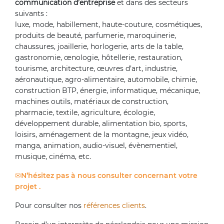
communication d’entreprise
et dans des secteurs
suivants :
luxe, mode, habillement, haute-couture, cosmétiques,
produits de beauté, parfumerie, maroquinerie,
chaussures, joaillerie, horlogerie, arts de la table,
gastronomie, œnologie, hôtellerie, restauration,
tourisme, architecture, œuvres d’art, industrie,
aéronautique, agro-alimentaire, automobile, chimie,
construction BTP, énergie, informatique, mécanique,
machines outils, matériaux de construction,
pharmacie, textile, agriculture, écologie,
développement durable, alimentation bio, sports,
loisirs, aménagement de la montagne, jeux vidéo,
manga, animation, audio-visuel, évènementiel,
musique, cinéma, etc.
N’hésitez pas à nous consulter concernant votre
projet .
Pour consulter nos
références clients
.