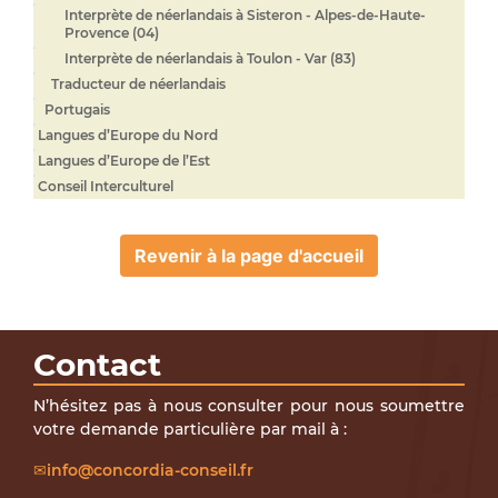
Interprète de néerlandais à Sisteron - Alpes-de-Haute-
Provence (04)
Interprète de néerlandais à Toulon - Var (83)
Traducteur de néerlandais
Portugais
Langues d’Europe du Nord
Langues d’Europe de l’Est
Conseil Interculturel
Revenir à la page d'accueil
Contact
N’hésitez pas à nous consulter pour nous soumettre
votre demande particulière par mail à :
info@concordia-conseil.fr