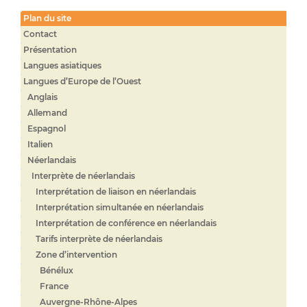
Plan du site
Contact
Présentation
Langues asiatiques
Langues d’Europe de l’Ouest
Anglais
Allemand
Espagnol
Italien
Néerlandais
Interprète de néerlandais
Interprétation de liaison en néerlandais
Interprétation simultanée en néerlandais
Interprétation de conférence en néerlandais
Tarifs interprète de néerlandais
Zone d’intervention
Bénélux
France
Auvergne-Rhône-Alpes