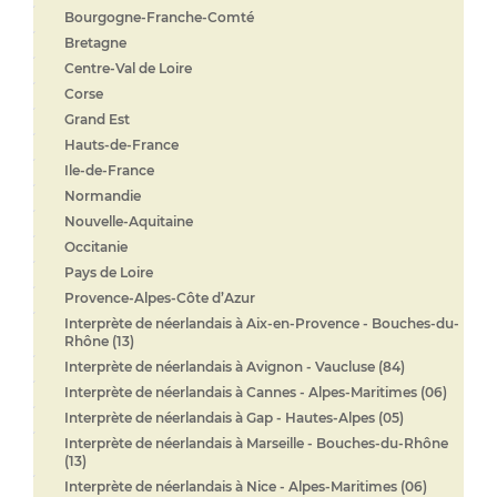
Bourgogne-Franche-Comté
Bretagne
Centre-Val de Loire
Corse
Grand Est
Hauts-de-France
Ile-de-France
Normandie
Nouvelle-Aquitaine
Occitanie
Pays de Loire
Provence-Alpes-Côte d’Azur
Interprète de néerlandais à Aix-en-Provence - Bouches-du-
Rhône (13)
Interprète de néerlandais à Avignon - Vaucluse (84)
Interprète de néerlandais à Cannes - Alpes-Maritimes (06)
Interprète de néerlandais à Gap - Hautes-Alpes (05)
Interprète de néerlandais à Marseille - Bouches-du-Rhône
(13)
Interprète de néerlandais à Nice - Alpes-Maritimes (06)