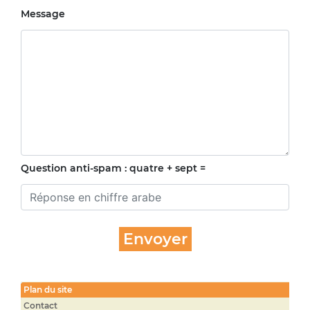
Message
Question anti-spam : quatre + sept =
Plan du site
Contact