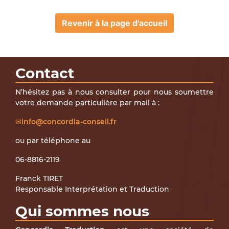
Revenir à la page d'accueil
Contact
N’hésitez pas à nous consulter pour nous soumettre
votre demande particulière par mail à :
info@concordia-conseil.fr
ou par téléphone au
06-8816-2119
Franck TIRET
Responsable Interprétation et Traduction
Qui sommes nous