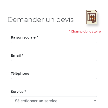
Demander un devis
*
Champ obligatoire
Raison sociale *
Email *
Téléphone
Service *