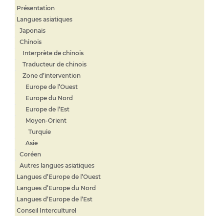
Présentation
Langues asiatiques
Japonais
Chinois
Interprète de chinois
Traducteur de chinois
Zone d’intervention
Europe de l’Ouest
Europe du Nord
Europe de l’Est
Moyen-Orient
Turquie
Asie
Coréen
Autres langues asiatiques
Langues d’Europe de l’Ouest
Langues d’Europe du Nord
Langues d’Europe de l’Est
Conseil Interculturel