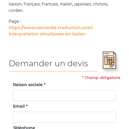
liaison, français, francais, italien, japonais, chinois,
coréen.
Page :
https://www.concordia-traduction.com/-
interpretation-simultanee-en-italien-
Demander un devis
*
Champ obligatoire
Raison sociale *
Email *
Téléphone