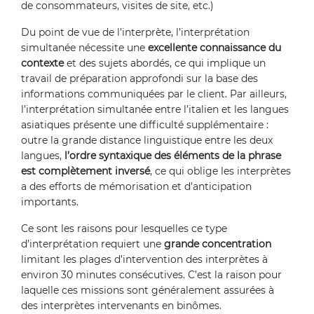
de consommateurs, visites de site, etc.)
Du point de vue de l’interprète, l’interprétation
simultanée nécessite une
excellente connaissance du
contexte
et des sujets abordés, ce qui implique un
travail de préparation approfondi sur la base des
informations communiquées par le client. Par ailleurs,
l’interprétation simultanée entre l’italien et les langues
asiatiques présente une difficulté supplémentaire :
outre la grande distance linguistique entre les deux
langues,
l’ordre syntaxique des éléments de la phrase
est complètement inversé
, ce qui oblige les interprètes
a des efforts de mémorisation et d’anticipation
importants.
Ce sont les raisons pour lesquelles ce type
d’interprétation requiert une
grande concentration
limitant les plages d’intervention des interprètes à
environ 30 minutes consécutives. C’est la raison pour
laquelle ces missions sont généralement assurées à
des interprètes intervenants en binômes.