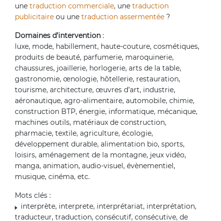
une
traduction commerciale
, une
traduction
publicitaire
ou une
traduction assermentée
?
Domaines d’intervention
:
luxe, mode, habillement, haute-couture, cosmétiques,
produits de beauté, parfumerie, maroquinerie,
chaussures, joaillerie, horlogerie, arts de la table,
gastronomie, œnologie, hôtellerie, restauration,
tourisme, architecture, œuvres d’art, industrie,
aéronautique, agro-alimentaire, automobile, chimie,
construction BTP, énergie, informatique, mécanique,
machines outils, matériaux de construction,
pharmacie, textile, agriculture, écologie,
développement durable, alimentation bio, sports,
loisirs, aménagement de la montagne, jeux vidéo,
manga, animation, audio-visuel, évènementiel,
musique, cinéma, etc.
Mots clés :
interprète, interprete, interprétariat, interprétation,
traducteur, traduction, consécutif, consécutive, de