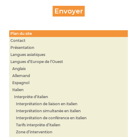
Plan du site
Contact
Présentation
Langues asiatiques
Langues d’Europe de l’Ouest
Anglais
Allemand
Espagnol
Italien
Interprète d’italien
Interprétation de liaison en italien
Interprétation simultanée en italien
Interprétation de conférence en italien
Tarifs interprète d’italien
Zone d’intervention