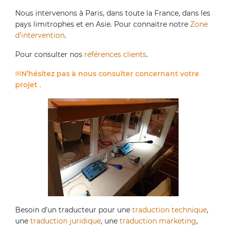
Nous intervenons à Paris, dans toute la France, dans les
pays limitrophes et en Asie. Pour connaitre notre
Zone
d’intervention
.
Pour consulter nos
références clients
.
N’hésitez pas à nous consulter concernant votre
projet .
Besoin d’un traducteur pour une
traduction technique
,
une
traduction juridique
, une
traduction marketing
,