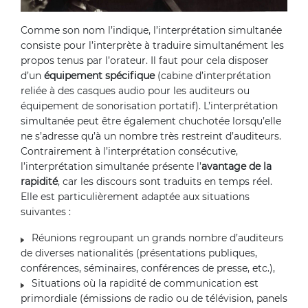
Comme son nom l’indique, l’interprétation simultanée
consiste pour l’interprète à traduire simultanément les
propos tenus par l’orateur. Il faut pour cela disposer
d’un
équipement spécifique
(cabine d’interprétation
reliée à des casques audio pour les auditeurs ou
équipement de sonorisation portatif). L’interprétation
simultanée peut être également chuchotée lorsqu’elle
ne s’adresse qu’à un nombre très restreint d’auditeurs.
Contrairement à l’interprétation consécutive,
l’interprétation simultanée présente l’
avantage de la
rapidité
, car les discours sont traduits en temps réel.
Elle est particulièrement adaptée aux situations
suivantes :
Réunions regroupant un grands nombre d’auditeurs
de diverses nationalités (présentations publiques,
conférences, séminaires, conférences de presse, etc.),
Situations où la rapidité de communication est
primordiale (émissions de radio ou de télévision, panels