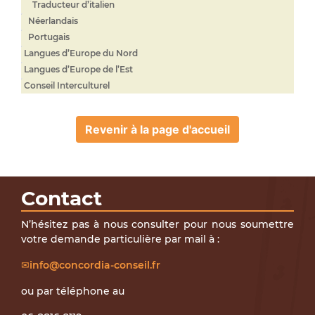
Traducteur d’italien
Néerlandais
Portugais
Langues d’Europe du Nord
Langues d’Europe de l’Est
Conseil Interculturel
Revenir à la page d'accueil
Contact
N’hésitez pas à nous consulter pour nous soumettre
votre demande particulière par mail à :
info@concordia-conseil.fr
ou par téléphone au