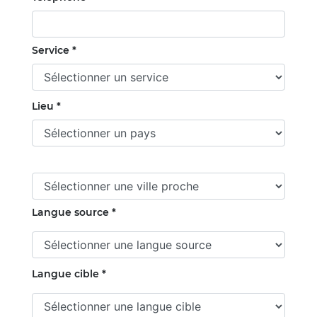
Service *
Lieu *
Langue source *
Langue cible *