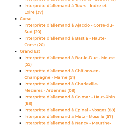
Interprète d’allemand à Tours - Indre-et-
Loire (37)
Corse
Interprète d’allemand à Ajaccio - Corse-du-
Sud (20)
Interprète d’allemand à Bastia - Haute-
Corse (20)
Grand Est
Interprète d’allemand à Bar-le-Duc - Meuse
(55)
Interprète d’allemand à Châlons-en-
Champagne - Marne (51)
Interprète d’allemand à Charleville-
Mézières - Ardennes (08)
Interprète d’allemand à Colmar - Haut-Rhin
(68)
Interprète d’allemand à Epinal - Vosges (88)
Interprète d’allemand à Metz - Moselle (57)
Interprète d’allemand à Nancy - Meurthe-