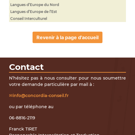
Langues d’Europe du Nord
Langues d’Europe de l’Est
Conseil Interculturel
Revenir à la page d'accueil
Contact
N’hésitez pas à nous consulter pour nous soumettre
votre demande particulière par mail à :
info@concordia-conseil.fr
ou par téléphone au
06-8816-2119
Franck TIRET