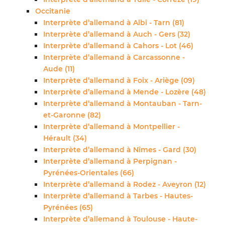
Occitanie
Interprète d’allemand à Albi - Tarn (81)
Interprète d’allemand à Auch - Gers (32)
Interprète d’allemand à Cahors - Lot (46)
Interprète d’allemand à Carcassonne -
Aude (11)
Interprète d’allemand à Foix - Ariège (09)
Interprète d’allemand à Mende - Lozère (48)
Interprète d’allemand à Montauban - Tarn-
et-Garonne (82)
Interprète d’allemand à Montpellier -
Hérault (34)
Interprète d’allemand à Nîmes - Gard (30)
Interprète d’allemand à Perpignan -
Pyrénées-Orientales (66)
Interprète d’allemand à Rodez - Aveyron (12)
Interprète d’allemand à Tarbes - Hautes-​
Pyrénées (65)
Interprète d’allemand à Toulouse - Haute-