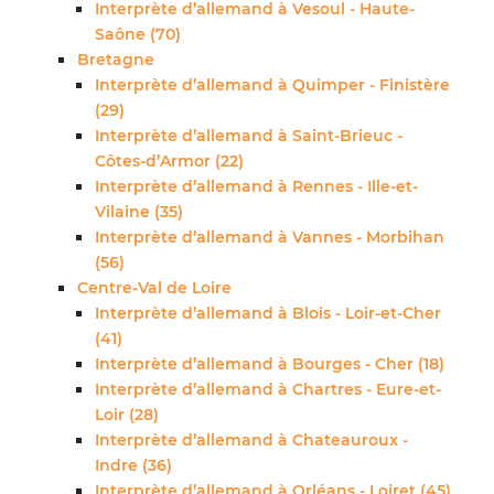
Interprète d’allemand à Vesoul - Haute-
Saône (70)
Bretagne
Interprète d’allemand à Quimper - Finistère
(29)
Interprète d’allemand à Saint-Brieuc -
Côtes-d’Armor (22)
Interprète d’allemand à Rennes - Ille-et-
Vilaine (35)
Interprète d’allemand à Vannes - Morbihan
(56)
Centre-Val de Loire
Interprète d’allemand à Blois - Loir-et-Cher
(41)
Interprète d’allemand à Bourges - Cher (18)
Interprète d’allemand à Chartres - Eure-et-
Loir (28)
Interprète d’allemand à Chateauroux -
Indre (36)
Interprète d’allemand à Orléans - Loiret (45)