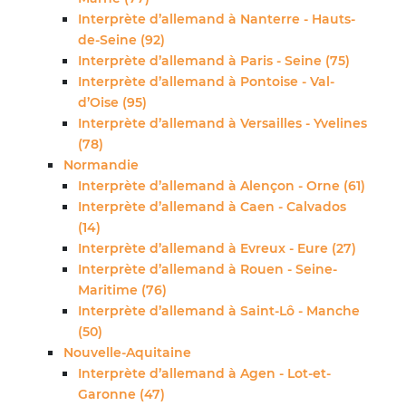
Interprète d’allemand à Nanterre - Hauts-
de-Seine (92)
Interprète d’allemand à Paris - Seine (75)
Interprète d’allemand à Pontoise - Val-
d’Oise (95)
Interprète d’allemand à Versailles - Yvelines
(78)
Normandie
Interprète d’allemand à Alençon - Orne (61)
Interprète d’allemand à Caen - Calvados
(14)
Interprète d’allemand à Evreux - Eure (27)
Interprète d’allemand à Rouen - Seine-
Maritime (76)
Interprète d’allemand à Saint-Lô - Manche
(50)
Nouvelle-Aquitaine
Interprète d’allemand à Agen - Lot-et-
Garonne (47)