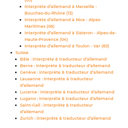
(05)
Interprète d’allemand à Marseille -
Bouches-du-Rhône (13)
Interprète d’allemand à Nice - Alpes-
Maritimes (06)
Interprète d’allemand à Sisteron - Alpes-de-
Haute-Provence (04)
Interprète d’allemand à Toulon - Var (83)
Suisse
Bâle : interprète & traducteur d’allemand
Berne : interprète & traducteur d’allemand
Genève : interprète & traducteur d’allemand
Lausanne : interprète & traducteur
d’allemand
Lucerne : interprète & traducteur d’allemand
Lugano : interprète & traducteur d’allemand
Saint-Gall : interprète & traducteur
d’allemand
Zurich : interprète & traducteur d’allemand