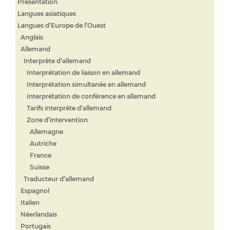
Présentation
Langues asiatiques
Langues d’Europe de l’Ouest
Anglais
Allemand
Interprète d’allemand
Interprétation de liaison en allemand
Interprétation simultanée en allemand
Interprétation de conférence en allemand
Tarifs interprète d’allemand
Zone d’intervention
Allemagne
Autriche
France
Suisse
Traducteur d’allemand
Espagnol
Italien
Néerlandais
Portugais