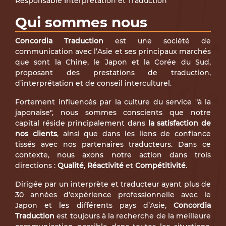
Responsable Interprétation et Traduction
Qui sommes nous
Concordia Traduction
est une société de
communication avec l’Asie et ses principaux marchés
que sont la Chine, le Japon et la Corée du Sud,
proposant des prestations de traduction,
d’interprétation et de conseil interculturel.
Fortement influencés par la culture du service "à la
japonaise", nous sommes conscients que notre
capital réside principalement dans
la satisfaction de
nos clients
, ainsi que dans les liens de confiance
tissés avec nos partenaires traducteurs. Dans ce
contexte, nous axons notre action dans trois
directions :
Qualité
,
Réactivité
et
Compétitivité
.
Dirigée par un interprète et traducteur ayant plus de
30 années d’expérience professionnelle avec le
Japon et les différents pays d’Asie,
Concordia
Traduction
est toujours à la recherche de la meilleure