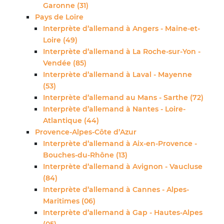
Garonne (31)
Pays de Loire
Interprète d’allemand à Angers - Maine-et-
Loire (49)
Interprète d’allemand à La Roche-sur-Yon -
Vendée (85)
Interprète d’allemand à Laval - Mayenne
(53)
Interprète d’allemand au Mans - Sarthe (72)
Interprète d’allemand à Nantes - Loire-
Atlantique (44)
Provence-Alpes-Côte d’Azur
Interprète d’allemand à Aix-en-Provence -
Bouches-du-Rhône (13)
Interprète d’allemand à Avignon - Vaucluse
(84)
Interprète d’allemand à Cannes - Alpes-
Maritimes (06)
Interprète d’allemand à Gap - Hautes-Alpes