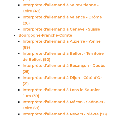
Interprète d’allemand à Saint-Etienne -
Loire (42)
Interprète d’allemand à Valence - Drôme
(26)
Interprète d’allemand à Genève - Suisse
Bourgogne-Franche-Comté
Interprète d’allemand à Auxerre - Yonne
(89)
Interprète d’allemand à Belfort - Territoire
de Belfort (90)
Interprète d’allemand à Besançon - Doubs
(25)
Interprète d’allemand à Dijon - Côté-d’Or
(21)
Interprète d’allemand à Lons-le-Saunier -
Jura (39)
Interprète d’allemand à Mâcon - Saône-et-
Loire (71)
Interprète d’allemand à Nevers - Nièvre (58)