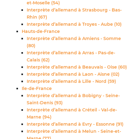
et-Moselle (54)
Interprète d’allemand à Strasbourg - Bas-
Rhin (67)
Interprète d’allemand à Troyes - Aube (10)
Hauts-de-France
Interprète d’allemand à Amiens - Somme
(80)
Interprète d’allemand à Arras - Pas-de-
Calais (62)
Interprète d’allemand à Beauvais - Oise (60)
Interprète d’allemand à Laon - Aisne (02)
Interprète d’allemand à Lille - Nord (59)
Ile-de-France
Interprète d’allemand à Bobigny - Seine-
Saint-Denis (93)
Interprète d’allemand à Créteil - Val-de-
Marne (94)
Interprète d’allemand à Evry - Essonne (91)
Interprète d’allemand à Melun - Seine-et-
Marne (77)