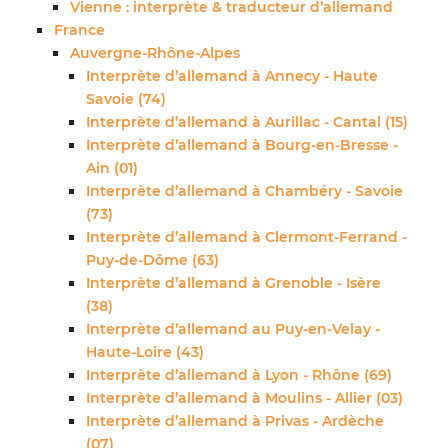
Vienne : interprète & traducteur d’allemand
France
Auvergne-Rhône-Alpes
Interprète d’allemand à Annecy - Haute
Savoie (74)
Interprète d’allemand à Aurillac - Cantal (15)
Interprète d’allemand à Bourg-en-Bresse -
Ain (01)
Interprète d’allemand à Chambéry - Savoie
(73)
Interprète d’allemand à Clermont-Ferrand -
Puy-de-Dôme (63)
Interprète d’allemand à Grenoble - Isère
(38)
Interprète d’allemand au Puy-en-Velay -
Haute-Loire (43)
Interprète d’allemand à Lyon - Rhône (69)
Interprète d’allemand à Moulins - Allier (03)
Interprète d’allemand à Privas - Ardèche
(07)