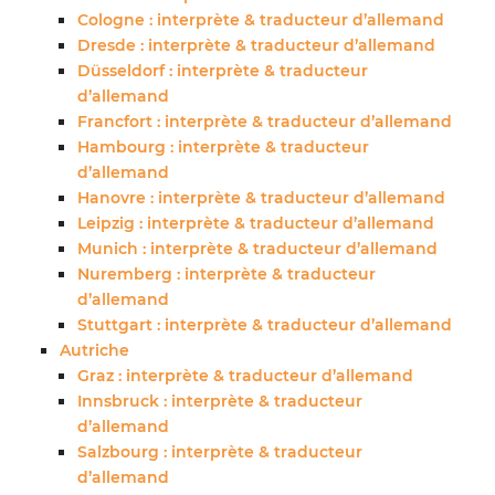
Cologne : interprète & traducteur d’allemand
Dresde : interprète & traducteur d’allemand
Düsseldorf : interprète & traducteur
d’allemand
Francfort : interprète & traducteur d’allemand
Hambourg : interprète & traducteur
d’allemand
Hanovre : interprète & traducteur d’allemand
Leipzig : interprète & traducteur d’allemand
Munich : interprète & traducteur d’allemand
Nuremberg : interprète & traducteur
d’allemand
Stuttgart : interprète & traducteur d’allemand
Autriche
Graz : interprète & traducteur d’allemand
Innsbruck : interprète & traducteur
d’allemand
Salzbourg : interprète & traducteur
d’allemand